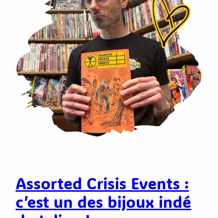
Assorted Crisis Events :
c’est un des bijoux indé