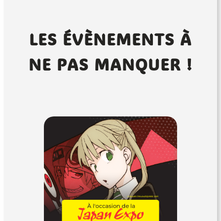
LES ÉVÈNEMENTS À
NE PAS MANQUER !