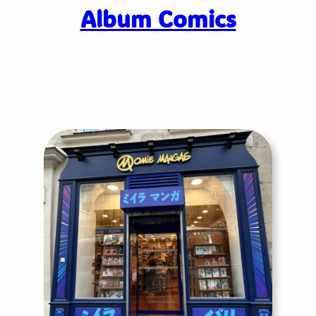
Album Comics