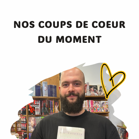
NOS COUPS DE COEUR
DU MOMENT