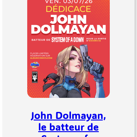
John Dolmayan,
le batteur de