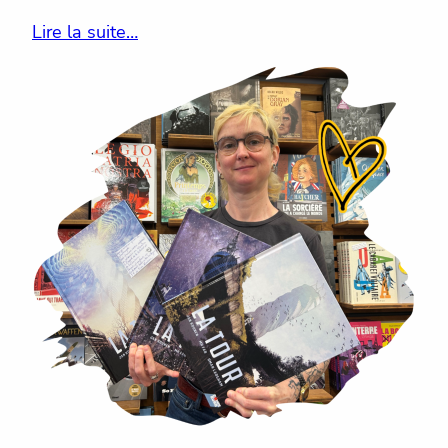
Lire la suite…