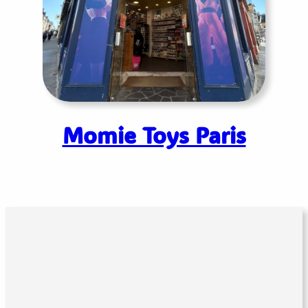
Momie Toys Paris