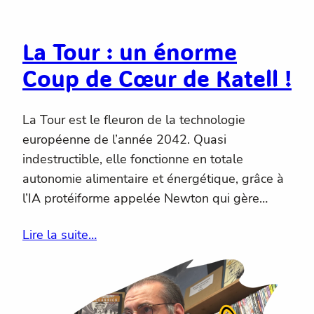
La Tour : un énorme
Coup de Cœur de Katell !
La Tour est le fleuron de la technologie
européenne de l’année 2042. Quasi
indestructible, elle fonctionne en totale
autonomie alimentaire et énergétique, grâce à
l’IA protéiforme appelée Newton qui gère…
Lire la suite…