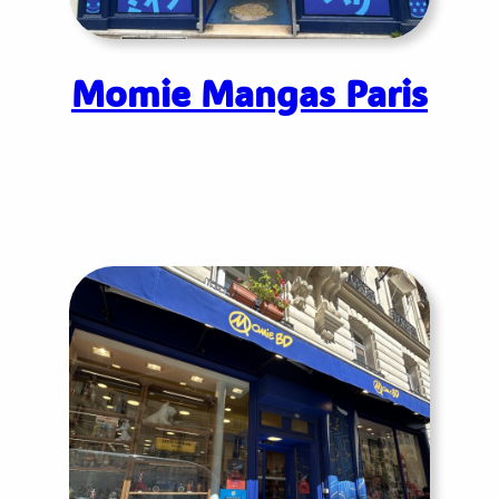
Momie Mangas Paris