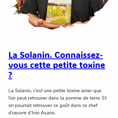
La Solanin. Connaissez-
vous cette petite toxine
?
La Solanin, c’est une petite toxine amer que
l’on peut retrouver dans la pomme de terre. Et
on pourrait retrouver ce goût dans ce chef
d’oeuvre d’Inio Asano.