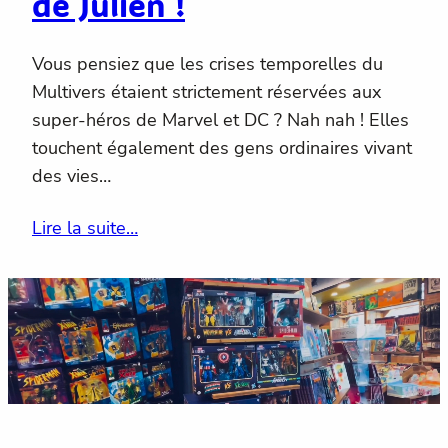
de Julien !
Vous pensiez que les crises temporelles du
Multivers étaient strictement réservées aux
super-héros de Marvel et DC ? Nah nah ! Elles
touchent également des gens ordinaires vivant
des vies…
Lire la suite…