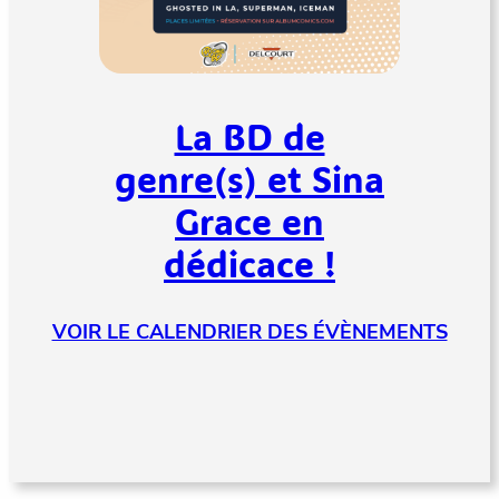
La BD de
genre(s) et Sina
Grace en
dédicace !
VOIR LE CALENDRIER DES ÉVÈNEMENTS