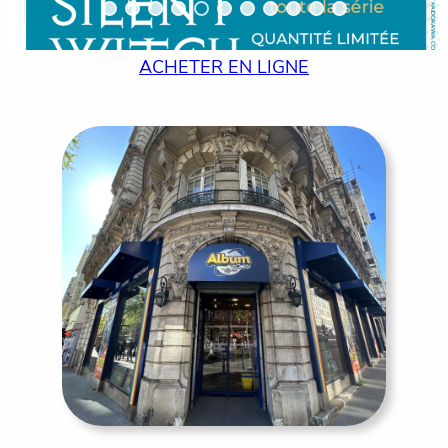
ACHETER EN LIGNE