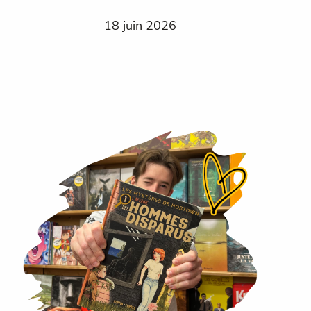
18 juin 2026