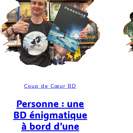
Coup de Cœur BD
Personne : une
BD énigmatique
à bord d’une