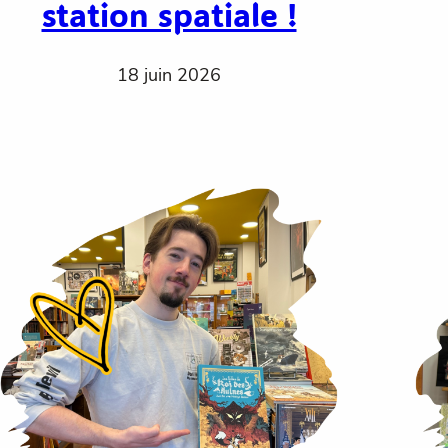
station spatiale !
18 juin 2026