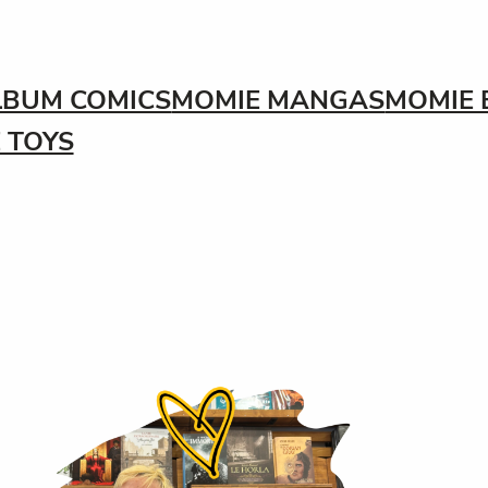
LBUM COMICS
MOMIE MANGAS
MOMIE 
 TOYS