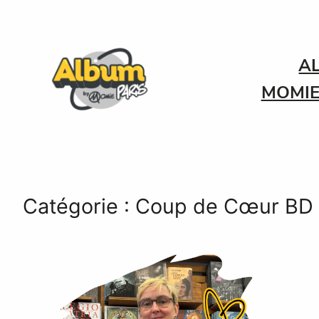
Aller
au
contenu
A
MOMIE
Catégorie :
Coup de Cœur BD