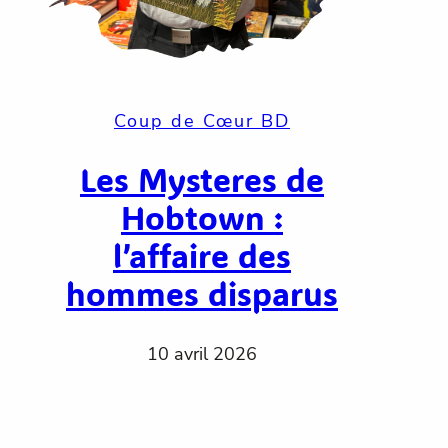
Coup de Cœur BD
Les Mysteres de
Hobtown :
l’affaire des
hommes disparus
10 avril 2026