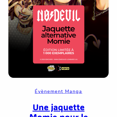
Évènement Manga
Une jaquette
Momie pour le