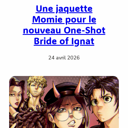
Une jaquette
Momie pour le
nouveau One-Shot
Bride of Ignat
24 avril 2026