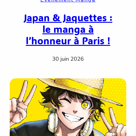
Japan & Jaquettes :
le manga à
l’honneur à Paris !
30 juin 2026