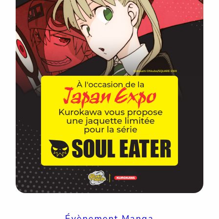
Évènement Manga