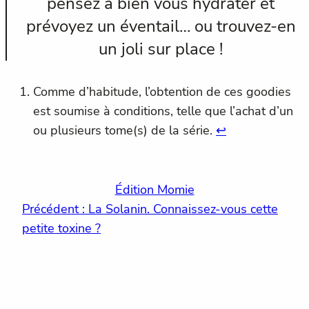
pensez à bien vous hydrater et
prévoyez un éventail… ou trouvez-en
un joli sur place !
Comme d’habitude, l’obtention de ces goodies
est soumise à conditions, telle que l’achat d’un
ou plusieurs tome(s) de la série.
↩︎
Édition Momie
Précédent :
La Solanin. Connaissez-vous cette
petite toxine ?