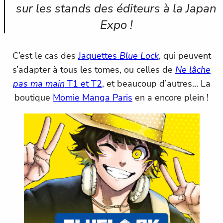
sur les stands des éditeurs à la Japan
Expo !
C’est le cas des
Jaquettes
Blue Lock
, qui peuvent
s’adapter à tous les tomes, ou celles de
Ne lâche
pas ma main
T1 et T2
, et beaucoup d’autres… La
boutique
Momie Manga Paris
en a encore plein !