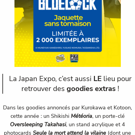
La Japan Expo, c’est aussi
LE
lieu pour
retrouver des
goodies extras
!
Dans les goodies annoncés par Kurokawa et Kotoon,
cette année : un Shikishi
Météoria
, un porte-clé
Oversleeping
Takahasi
, un stand acrylique et 4
photocards
Seule la mort attend la vilaine
(dont une