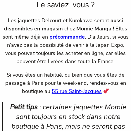
Le saviez-vous ?
Les jaquettes Delcourt et Kurokawa seront
aussi
disponibles en magasin
chez
Momie Manga !
Elles
sont même déjà en
précommande
. D’ailleurs, si vous
n’avez pas la possibilité de venir à la Japan Expo,
vous pouvez toujours les acheter en ligne, car elles
peuvent être livrées dans toute la France.
Si vous êtes un habitué, ou bien que vous êtes de
passage à Paris pour le week-end, rendez-vous en
boutique au
55 rue Saint-Jacques
Petit tips
:
certaines jaquettes Momie
sont toujours en stock dans notre
boutique à Paris, mais ne seront pas