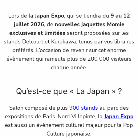
Lors de la
Japan Expo
, qui se tiendra du
9 au 12
juillet 2026
, de
nouvelles jaquettes Momie
exclusives et limitées
seront proposées sur les
stands Delcourt et Kurokawa, tenus par vos libraires
préférés. L’occasion de revenir sur cet énorme
évènement qui rameute plus de 200 000 visiteurs
chaque année.
Qu’est-ce que « La Japan » ?
Salon composé de plus
900 stands
au parc des
expositions de Paris-Nord Villepinte, la
Japan Expo
est aussi un évènement culturel majeur pour la Pop
Culture japonaise.