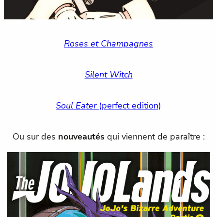
Roses et Champagnes
Silent Witch
Soul Eater
(perfect edition)
Ou sur des
nouveautés
qui viennent de paraître :