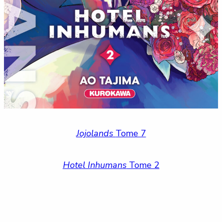
Jojolands
Tome 7
Hotel Inhumans
Tome 2