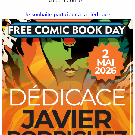
Album Comics !
Je souhaite participer à la dédicace