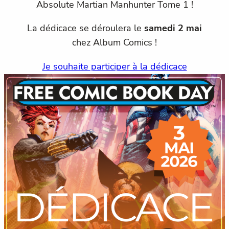
Absolute Martian Manhunter Tome 1 !
La dédicace se déroulera le
samedi 2 mai
chez Album Comics !
Je souhaite participer à la dédicace