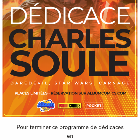
Pour terminer ce programme de dédicaces
en