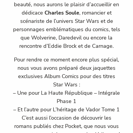
beauté, nous aurons le plaisir d’accueillir en
dédicace
Charles Soule
, romancier et
scénariste de l’univers Star Wars et de
personnages emblématiques du comics, tels
que Wolverine, Daredevil ou encore la
rencontre d’Eddie Brock et de Carnage.
Pour rendre ce moment encore plus spécial,
nous vous avons préparé deux jaquettes
exclusives Album Comics pour des titres
Star Wars :
– Une pour La Haute République – Intégrale
Phase 1
– Et l’autre pour L’héritage de Vador Tome 1
C’est aussi l’occasion de découvrir les
romans publiés chez Pocket, que nous vous