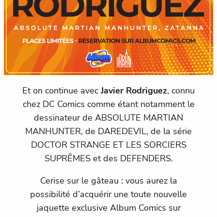
Et on continue avec
Javier Rodriguez
, connu
chez DC Comics comme étant notamment le
dessinateur de ABSOLUTE MARTIAN
MANHUNTER, de DAREDEVIL, de la série
DOCTOR STRANGE ET LES SORCIERS
SUPRÊMES et des DEFENDERS.
Cerise sur le gâteau : vous aurez la
possibilité d’acquérir une toute nouvelle
jaquette exclusive Album Comics sur