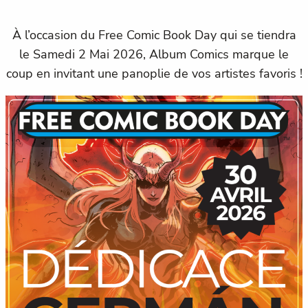
À l’occasion du Free Comic Book Day qui se tiendra
le Samedi 2 Mai 2026, Album Comics marque le
coup en invitant une panoplie de vos artistes favoris !