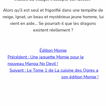
Alors qu’il est seul et frigorifié dans une tempête de
neige, Ignat, un beau et mystérieux jeune homme, lui
vient en aide… Se pourrait-il que les dragons
existent réellement ?
Édition Momie
Précédent :
Une jaquette Momie pour le
nouveau Manga No Devil !
Suivant :
Le Tome 1 de La cuisine des Ogres a
son édition Momie !