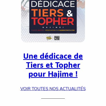
Une dédicace de
Tiers et Topher
pour Hajime !
VOIR TOUTES NOS ACTUALITÉS