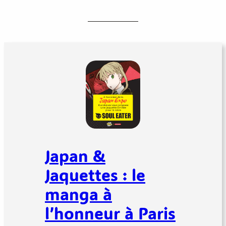
Japan &
Jaquettes : le
manga à
l’honneur à Paris