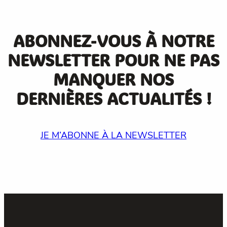
ABONNEZ-VOUS À NOTRE
NEWSLETTER POUR NE PAS
MANQUER NOS
DERNIÈRES ACTUALITÉS !
JE M’ABONNE À LA NEWSLETTER