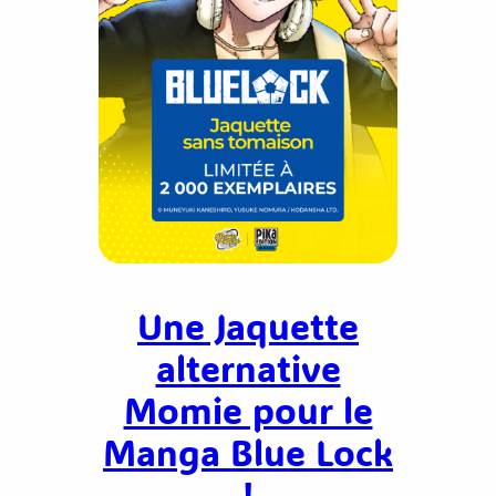
Une Jaquette
alternative
Momie pour le
Manga Blue Lock
!