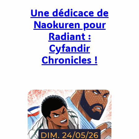
Une dédicace de
Naokuren pour
Radiant :
Cyfandir
Chronicles !