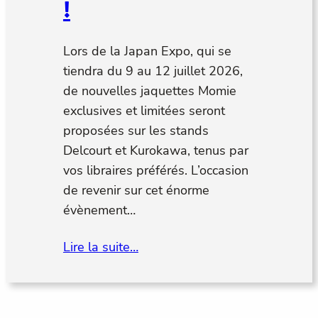
!
Lors de la Japan Expo, qui se
tiendra du 9 au 12 juillet 2026,
de nouvelles jaquettes Momie
exclusives et limitées seront
proposées sur les stands
Delcourt et Kurokawa, tenus par
vos libraires préférés. L’occasion
de revenir sur cet énorme
évènement…
Lire la suite…