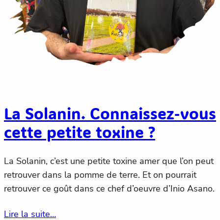
La Solanin. Connaissez-vous
cette petite toxine ?
La Solanin, c’est une petite toxine amer que l’on peut
retrouver dans la pomme de terre. Et on pourrait
retrouver ce goût dans ce chef d’oeuvre d’Inio Asano.
Lire la suite…