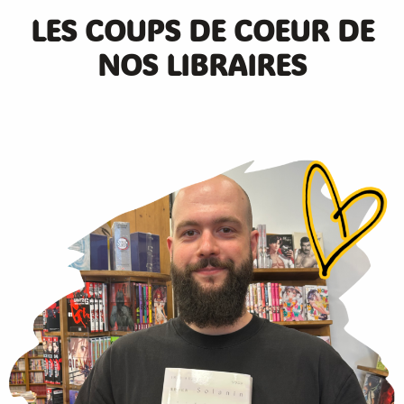
LES COUPS DE COEUR DE
NOS LIBRAIRES