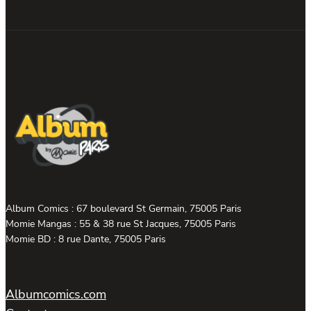
Album Comics : 67 boulevard St Germain, 75005 Paris
Momie Mangas : 55 & 38 rue St Jacques, 75005 Paris
Momie BD : 8 rue Dante, 75005 Paris
Albumcomics.com