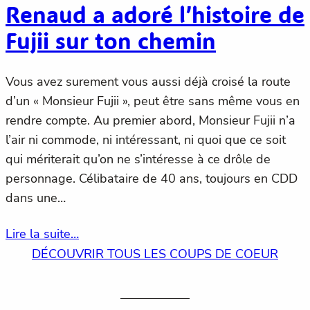
Renaud a adoré l’histoire de
Fujii sur ton chemin
Vous avez surement vous aussi déjà croisé la route
d’un « Monsieur Fujii », peut être sans même vous en
rendre compte. Au premier abord, Monsieur Fujii n’a
l’air ni commode, ni intéressant, ni quoi que ce soit
qui mériterait qu’on ne s’intéresse à ce drôle de
personnage. Célibataire de 40 ans, toujours en CDD
dans une…
Lire la suite…
DÉCOUVRIR TOUS LES COUPS DE COEUR