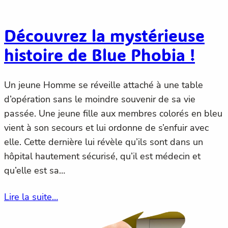
Découvrez la mystérieuse
histoire de Blue Phobia !
Un jeune Homme se réveille attaché à une table
d’opération sans le moindre souvenir de sa vie
passée. Une jeune fille aux membres colorés en bleu
vient à son secours et lui ordonne de s’enfuir avec
elle. Cette dernière lui révèle qu’ils sont dans un
hôpital hautement sécurisé, qu’il est médecin et
qu’elle est sa…
Lire la suite…