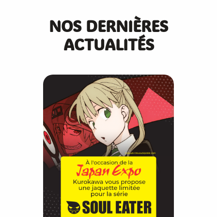
NOS DERNIÈRES
ACTUALITÉS