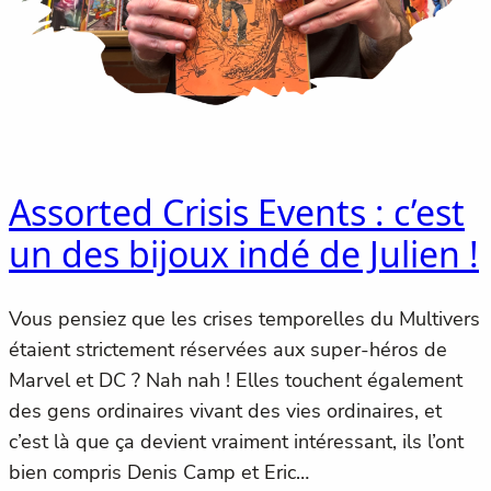
Assorted Crisis Events : c’est
un des bijoux indé de Julien !
Vous pensiez que les crises temporelles du Multivers
étaient strictement réservées aux super-héros de
Marvel et DC ? Nah nah ! Elles touchent également
des gens ordinaires vivant des vies ordinaires, et
c’est là que ça devient vraiment intéressant, ils l’ont
bien compris Denis Camp et Eric…