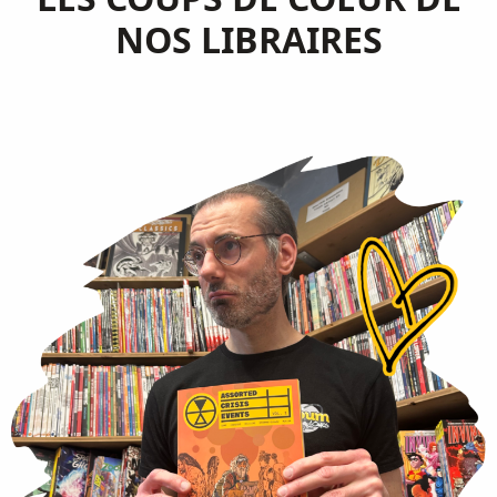
NOS LIBRAIRES