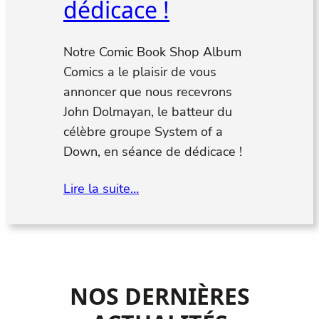
dédicace !
Notre Comic Book Shop Album
Comics a le plaisir de vous
annoncer que nous recevrons
John Dolmayan, le batteur du
célèbre groupe System of a
Down, en séance de dédicace !
Lire la suite…
NOS DERNIÈRES