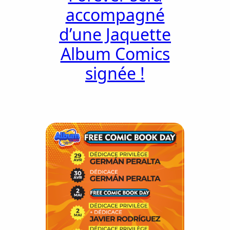
accompagné
d’une Jaquette
Album Comics
signée !