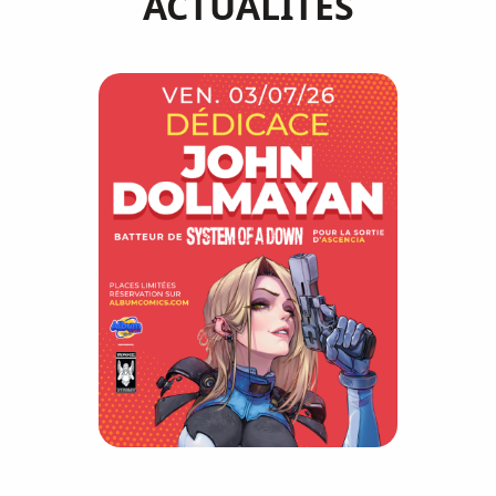
ACTUALITÉS