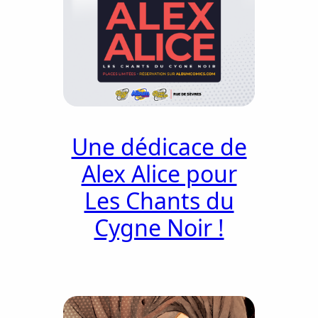
Une dédicace de
Alex Alice pour
Les Chants du
Cygne Noir !