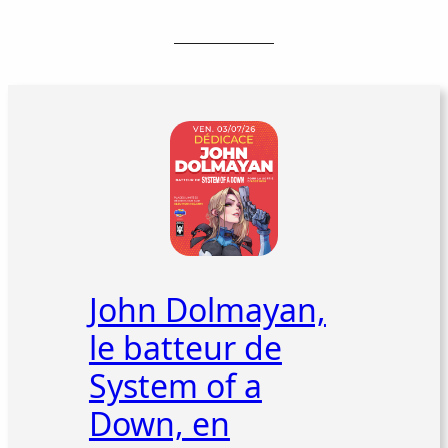
John Dolmayan,
le batteur de
System of a
Down, en