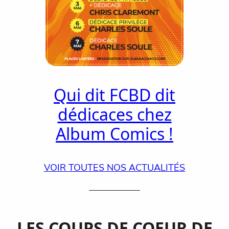
Qui dit FCBD dit
dédicaces chez
Album Comics !
VOIR TOUTES NOS ACTUALITÉS
LES COUPS DE COEUR DE