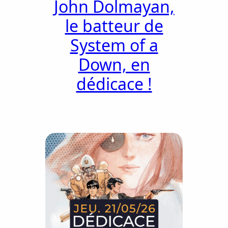
John Dolmayan,
le batteur de
System of a
Down, en
dédicace !