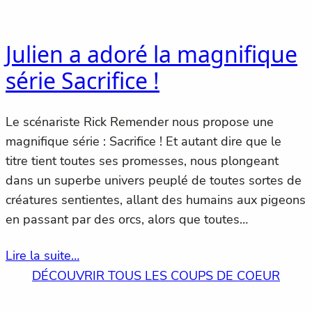
Julien a adoré la magnifique
série Sacrifice !
Le scénariste Rick Remender nous propose une
magnifique série : Sacrifice ! Et autant dire que le
titre tient toutes ses promesses, nous plongeant
dans un superbe univers peuplé de toutes sortes de
créatures sentientes, allant des humains aux pigeons
en passant par des orcs, alors que toutes…
Lire la suite…
DÉCOUVRIR TOUS LES COUPS DE COEUR