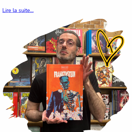
Lire la suite…