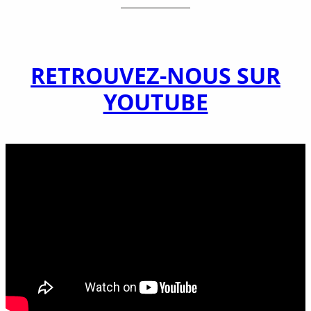
RETROUVEZ-NOUS SUR
YOUTUBE