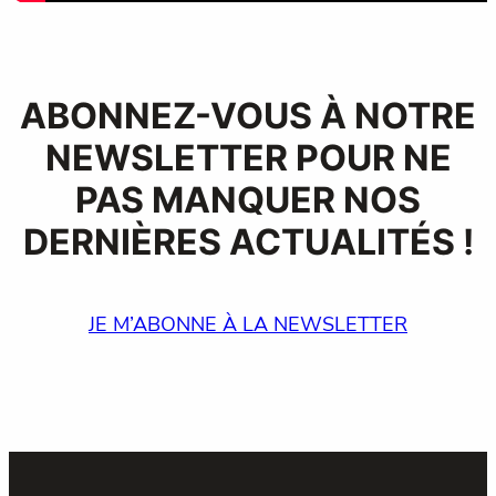
ABONNEZ-VOUS À NOTRE
NEWSLETTER POUR NE
PAS MANQUER NOS
DERNIÈRES ACTUALITÉS !
JE M’ABONNE À LA NEWSLETTER