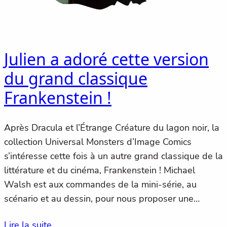
Julien a adoré cette version
du grand classique
Frankenstein !
Après Dracula et l’Étrange Créature du lagon noir, la
collection Universal Monsters d’Image Comics
s’intéresse cette fois à un autre grand classique de la
littérature et du cinéma, Frankenstein ! Michael
Walsh est aux commandes de la mini-série, au
scénario et au dessin, pour nous proposer une…
Lire la suite…