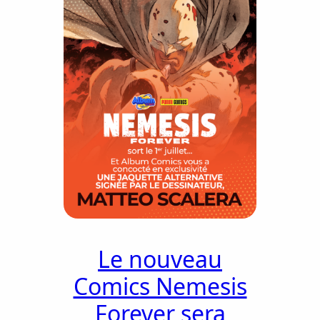
Le nouveau
Comics Nemesis
Forever sera