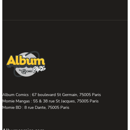
Album Comics : 67 boulevard St Germain, 75005 Paris
Momie Mangas : 55 & 38 rue St Jacques, 75005 Paris
Momie BD : 8 rue Dante, 75005 Paris