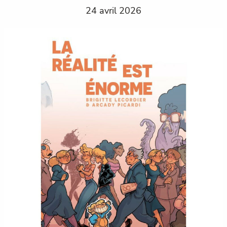
24 avril 2026