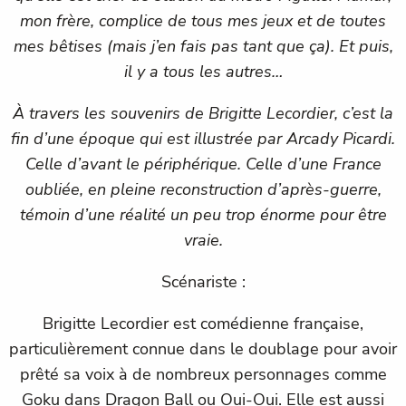
mon frère, complice de tous mes jeux et de toutes
mes bêtises (mais j’en fais pas tant que ça). Et puis,
il y a tous les autres…
À travers les souvenirs de Brigitte Lecordier, c’est la
fin d’une époque qui est illustrée par Arcady Picardi.
Celle d’avant le périphérique. Celle d’une France
oubliée, en pleine reconstruction d’après-guerre,
témoin d’une réalité un peu trop énorme pour être
vraie.
Scénariste :
Brigitte Lecordier est comédienne française,
particulièrement connue dans le doublage pour avoir
prêté sa voix à de nombreux personnages comme
Goku dans Dragon Ball ou Oui-Oui. Elle est aussi