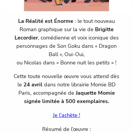
La Réalité est Énorme
: le tout nouveau
Roman graphique sur la vie de
Brigitte
Lecordier
, comédienne et voix iconique des
personnages de Son Goku dans « Dragon
Ball », Oui-Oui,
ou Nicolas dans « Bonne nuit les petits » !
Cette toute nouvelle œuvre vous attend dès
le
24 avril
dans notre librairie Momie BD
Paris, accompagnée de
Jaquette Momie
signée
limitée à 500 exemplaires.
Je l’achète !
Résumé de l’œuvre :