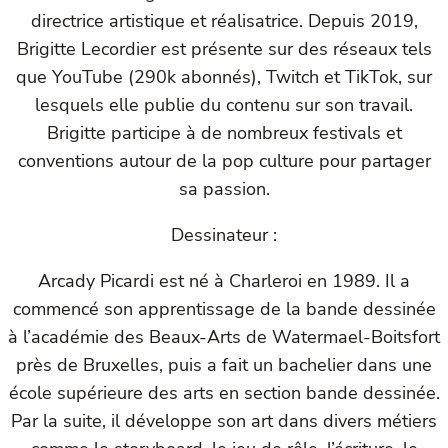
directrice artistique et réalisatrice. Depuis 2019,
Brigitte Lecordier est présente sur des réseaux tels
que YouTube (290k abonnés), Twitch et TikTok, sur
lesquels elle publie du contenu sur son travail.
Brigitte participe à de nombreux festivals et
conventions autour de la pop culture pour partager
sa passion.
Dessinateur :
Arcady Picardi est né à Charleroi en 1989. Il a
commencé son apprentissage de la bande dessinée
à l’académie des Beaux-Arts de Watermael-Boitsfort
près de Bruxelles, puis a fait un bachelier dans une
école supérieure des arts en section bande dessinée.
Par la suite, il développe son art dans divers métiers