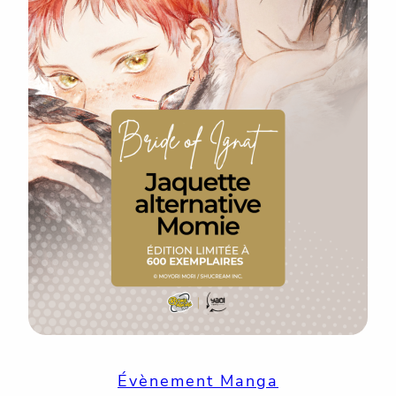
Évènement Manga