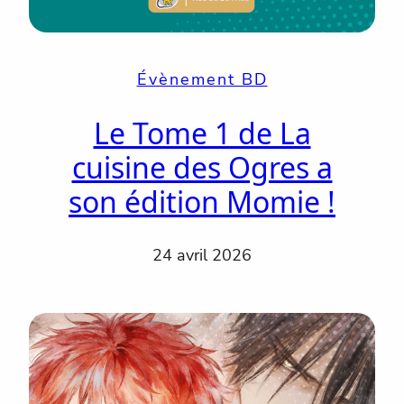
Évènement BD
Le Tome 1 de La
cuisine des Ogres a
son édition Momie !
24 avril 2026