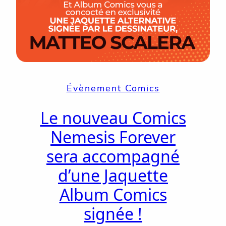
Évènement Comics
Le nouveau Comics
Nemesis Forever
sera accompagné
d’une Jaquette
Album Comics
signée !