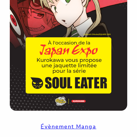
Évènement Manga