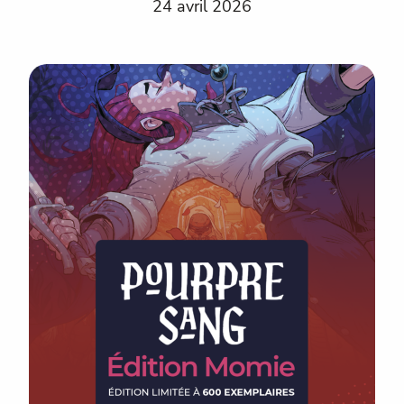
24 avril 2026