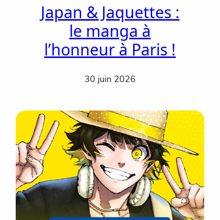
Japan & Jaquettes :
le manga à
l’honneur à Paris !
30 juin 2026