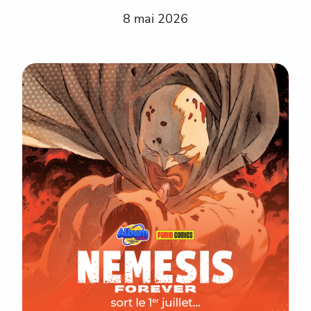
8 mai 2026