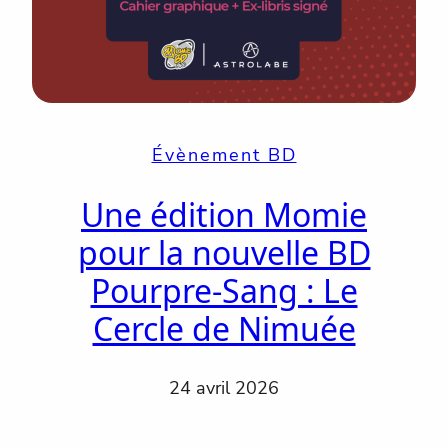
Évènement BD
Une édition Momie
pour la nouvelle BD
Pourpre-Sang : Le
Cercle de Nimuée
24 avril 2026