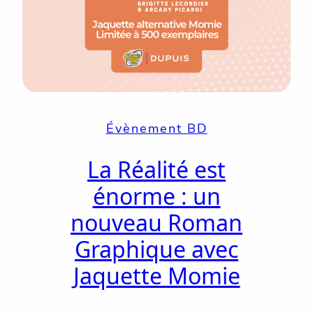
Évènement BD
La Réalité est
énorme : un
nouveau Roman
Graphique avec
Jaquette Momie