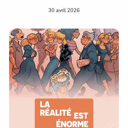
30 avril 2026