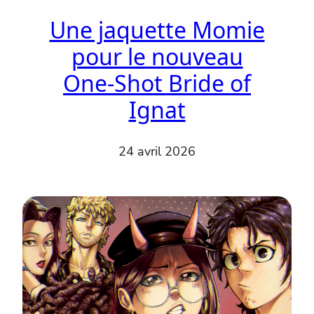
Une jaquette Momie
pour le nouveau
One-Shot Bride of
Ignat
24 avril 2026