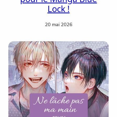
Lock !
20 mai 2026