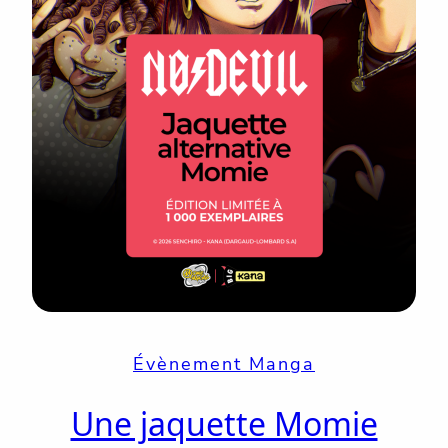
Évènement Manga
Une jaquette Momie