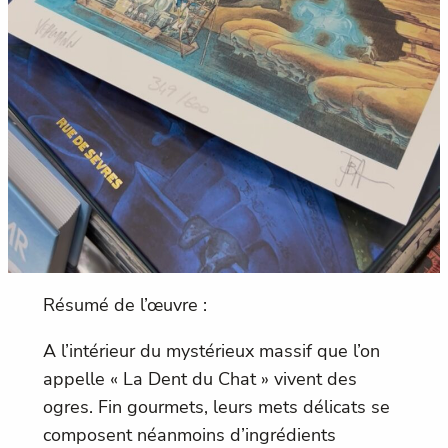
Résumé de l’œuvre :
A l’intérieur du mystérieux massif que l’on
appelle « La Dent du Chat » vivent des
ogres. Fin gourmets, leurs mets délicats se
composent néanmoins d’ingrédients