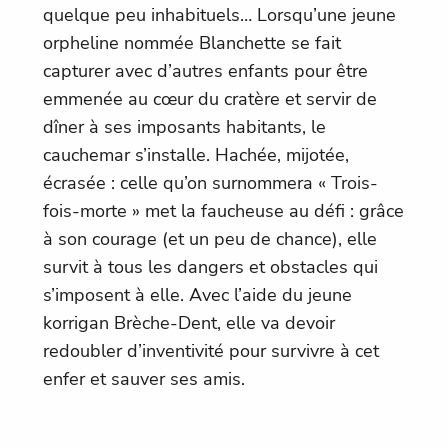
quelque peu inhabituels… Lorsqu’une jeune
orpheline nommée Blanchette se fait
capturer avec d’autres enfants pour être
emmenée au cœur du cratère et servir de
dîner à ses imposants habitants, le
cauchemar s’installe. Hachée, mijotée,
écrasée : celle qu’on surnommera « Trois-
fois-morte » met la faucheuse au défi : grâce
à son courage (et un peu de chance), elle
survit à tous les dangers et obstacles qui
s’imposent à elle. Avec l’aide du jeune
korrigan Brèche-Dent, elle va devoir
redoubler d’inventivité pour survivre à cet
enfer et sauver ses amis.