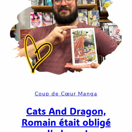
Coup de Cœur Manga
Cats And Dragon,
Romain était obligé