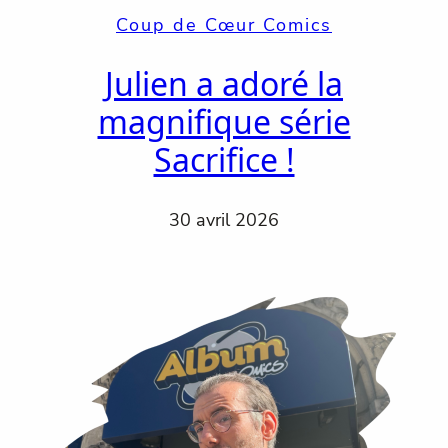
Coup de Cœur Comics
Julien a adoré la
magnifique série
Sacrifice !
30 avril 2026