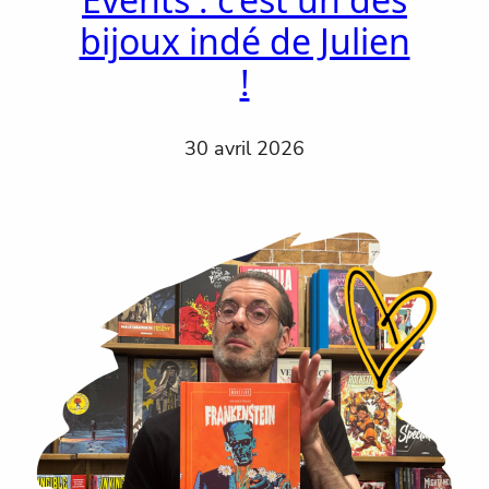
bijoux indé de Julien
!
30 avril 2026