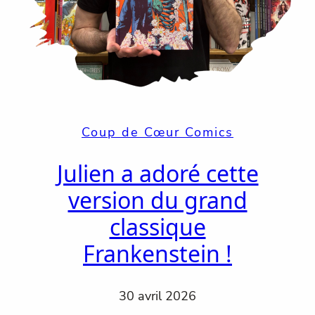
Coup de Cœur Comics
Julien a adoré cette
version du grand
classique
Frankenstein !
30 avril 2026