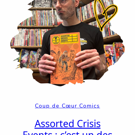
Coup de Cœur Comics
Assorted Crisis
Events : c’est un des