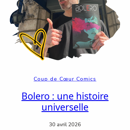
Coup de Cœur Comics
Bolero : une histoire
universelle
30 avril 2026