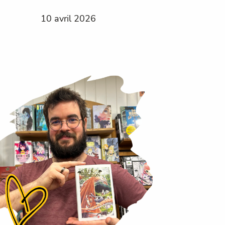
10 avril 2026