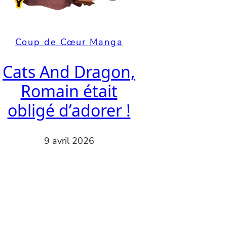
Coup de Cœur Manga
Cats And Dragon,
Romain était
obligé d’adorer !
9 avril 2026