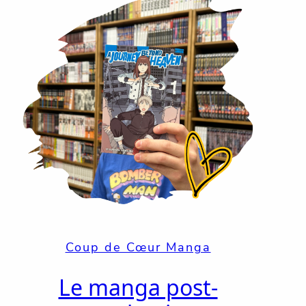
Coup de Cœur Manga
Le manga post-