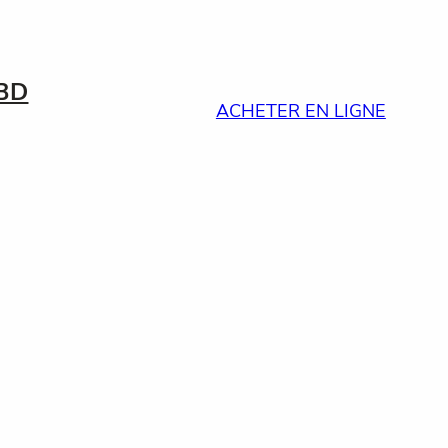
BD
ACHETER EN LIGNE