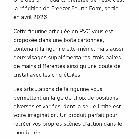
la réédition de Freezer Fourth Form, sortie
en avril 2026 !
Cette figurine articulée en PVC vous est
proposée dans une boîte cartonnée,
contenant la figurine elle-même, mais aussi
deux visages supplémentaires, trois paires
de mains différentes ainsi qu’une boule de
cristal avec les cinq étoiles.
Les articulations de la figurine vous
permettent un large de choix de positions
diverses et variées, dont la seule limite est
votre imagination. Un produit parfait pour
recréer vos propres scènes d’action dans le
monde réel !