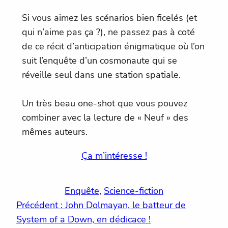
Si vous aimez les scénarios bien ficelés (et
qui n’aime pas ça ?), ne passez pas à coté
de ce récit d’anticipation énigmatique où l’on
suit l’enquête d’un cosmonaute qui se
réveille seul dans une station spatiale.
Un très beau one-shot que vous pouvez
combiner avec la lecture de « Neuf » des
mêmes auteurs.
Ça m’intéresse !
Enquête
, 
Science-fiction
Précédent :
John Dolmayan, le batteur de
System of a Down, en dédicace !