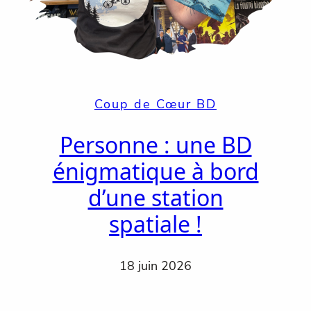
Coup de Cœur BD
Personne : une BD
énigmatique à bord
d’une station
spatiale !
18 juin 2026