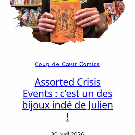
Coup de Cœur Comics
Assorted Crisis
Events : c’est un des
bijoux indé de Julien
!
30 avril 2026