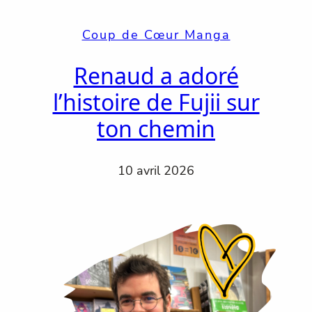
Coup de Cœur Manga
Renaud a adoré
l’histoire de Fujii sur
ton chemin
10 avril 2026