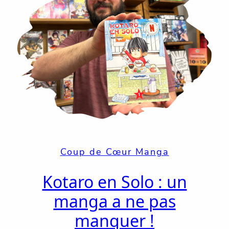
Coup de Cœur Manga
Kotaro en Solo : un
manga a ne pas
manquer !