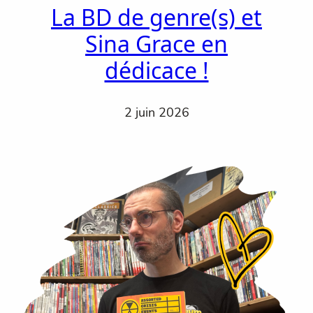
La BD de genre(s) et
Sina Grace en
dédicace !
2 juin 2026