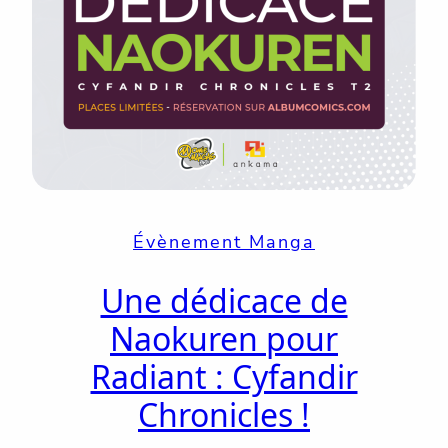
Évènement Manga
Une dédicace de
Naokuren pour
Radiant : Cyfandir
Chronicles !