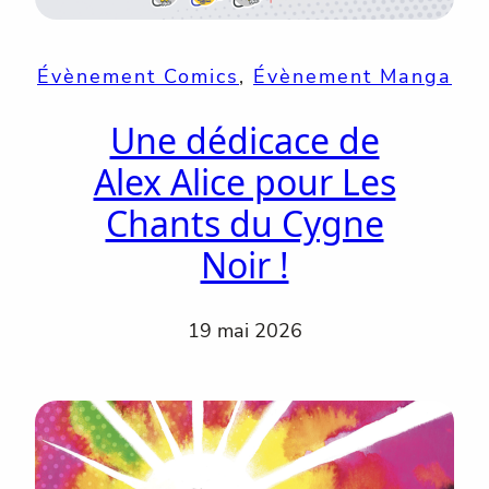
Évènement Comics
, 
Évènement Manga
Une dédicace de
Alex Alice pour Les
Chants du Cygne
Noir !
19 mai 2026