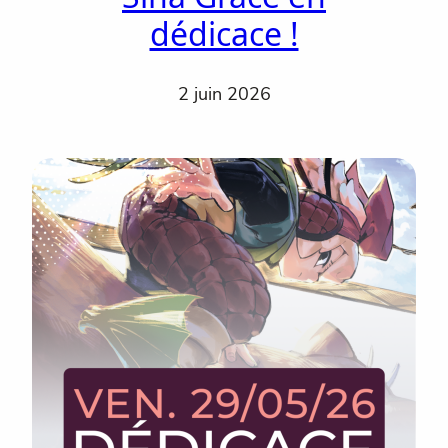
dédicace !
2 juin 2026