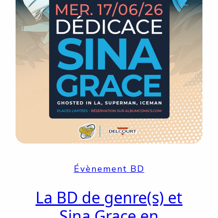
Évènement BD
La BD de genre(s) et
Sina Grace en