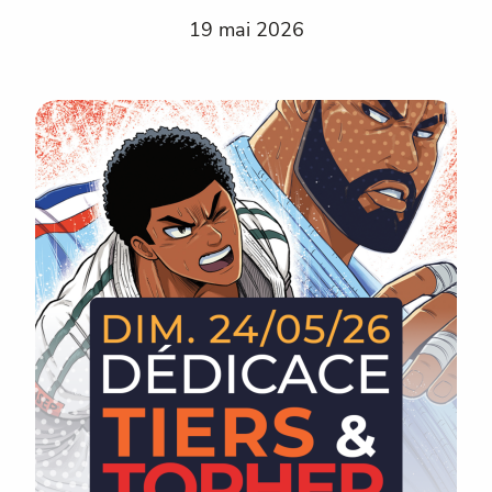
19 mai 2026