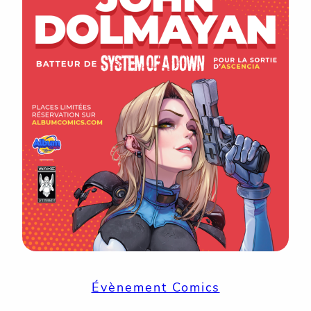
Évènement Comics