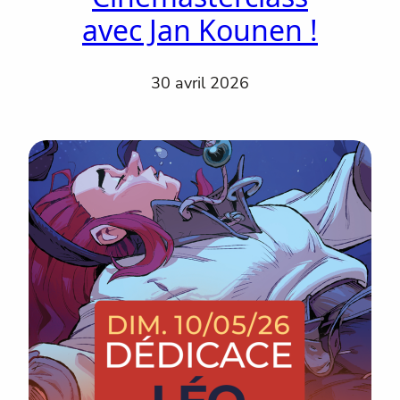
avec Jan Kounen !
30 avril 2026