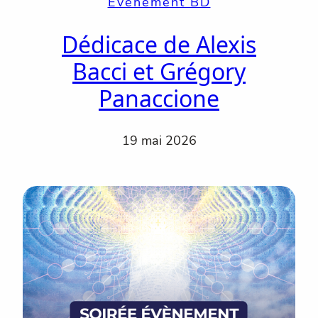
Évènement BD
Dédicace de Alexis
Bacci et Grégory
Panaccione
19 mai 2026