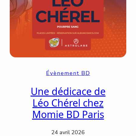
Évènement BD
Une dédicace de
Léo Chérel chez
Momie BD Paris
24 avril 2026