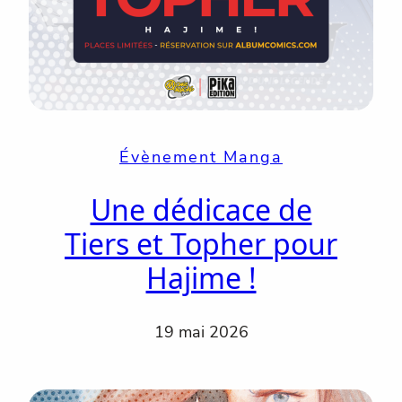
Évènement Manga
Une dédicace de
Tiers et Topher pour
Hajime !
19 mai 2026