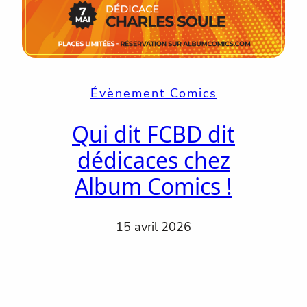
Évènement Comics
Qui dit FCBD dit
dédicaces chez
Album Comics !
15 avril 2026