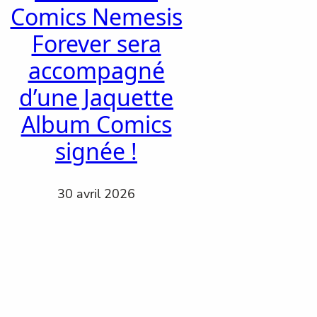
Comics Nemesis
Forever sera
accompagné
d’une Jaquette
Album Comics
signée !
30 avril 2026