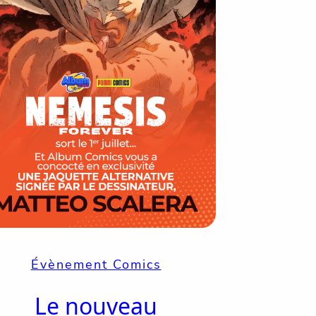
Évènement Comics
Le nouveau