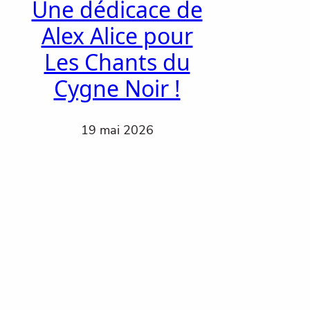
Une dédicace de
Alex Alice pour
Les Chants du
Cygne Noir !
19 mai 2026