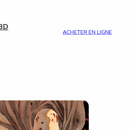
BD
ACHETER EN LIGNE