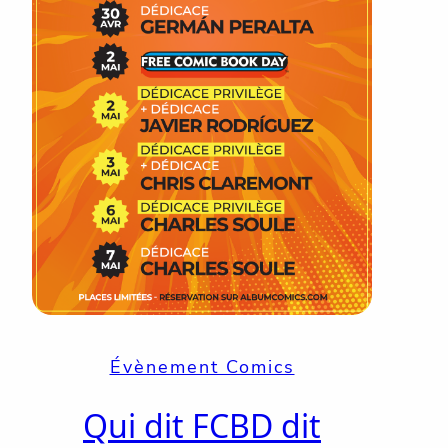
Évènement Comics
Qui dit FCBD dit