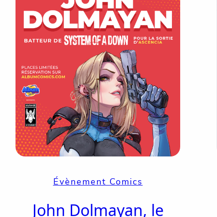
Évènement Comics
John Dolmayan, le