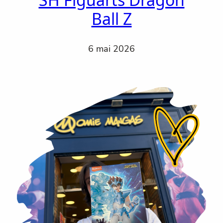
Ball Z
6 mai 2026