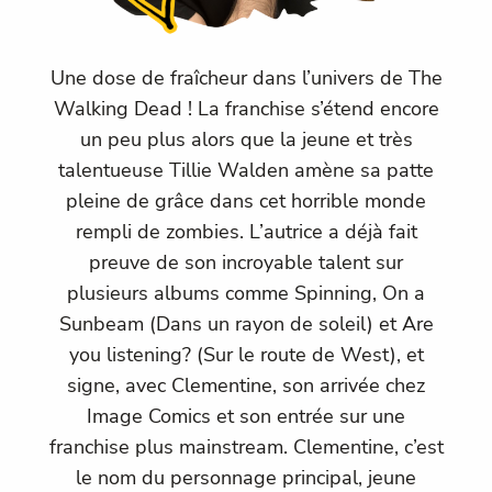
Une dose de fraîcheur dans l’univers de The
Walking Dead ! La franchise s’étend encore
un peu plus alors que la jeune et très
talentueuse Tillie Walden amène sa patte
pleine de grâce dans cet horrible monde
rempli de zombies. L’autrice a déjà fait
preuve de son incroyable talent sur
plusieurs albums comme Spinning, On a
Sunbeam (Dans un rayon de soleil) et Are
you listening? (Sur le route de West), et
signe, avec Clementine, son arrivée chez
Image Comics et son entrée sur une
franchise plus mainstream. Clementine, c’est
le nom du personnage principal, jeune