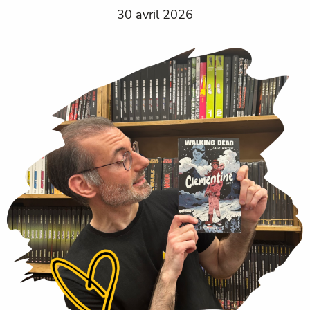
30 avril 2026