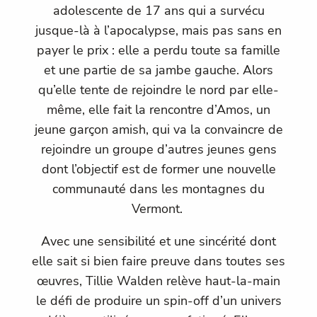
adolescente de 17 ans qui a survécu
jusque-là à l’apocalypse, mais pas sans en
payer le prix : elle a perdu toute sa famille
et une partie de sa jambe gauche. Alors
qu’elle tente de rejoindre le nord par elle-
même, elle fait la rencontre d’Amos, un
jeune garçon amish, qui va la convaincre de
rejoindre un groupe d’autres jeunes gens
dont l’objectif est de former une nouvelle
communauté dans les montagnes du
Vermont.
Avec une sensibilité et une sincérité dont
elle sait si bien faire preuve dans toutes ses
œuvres, Tillie Walden relève haut-la-main
le défi de produire un spin-off d’un univers