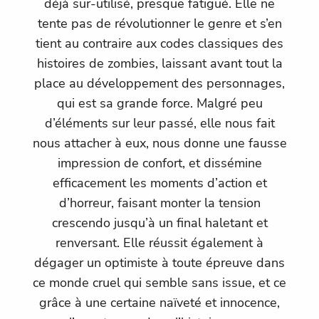
déjà sur-utilisé, presque fatigué. Elle ne
tente pas de révolutionner le genre et s’en
tient au contraire aux codes classiques des
histoires de zombies, laissant avant tout la
place au développement des personnages,
qui est sa grande force. Malgré peu
d’éléments sur leur passé, elle nous fait
nous attacher à eux, nous donne une fausse
impression de confort, et dissémine
efficacement les moments d’action et
d’horreur, faisant monter la tension
crescendo jusqu’à un final haletant et
renversant. Elle réussit également à
dégager un optimiste à toute épreuve dans
ce monde cruel qui semble sans issue, et ce
grâce à une certaine naïveté et innocence,