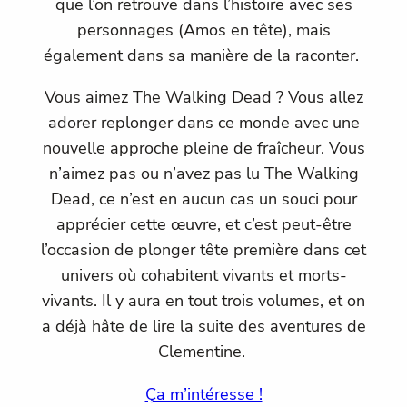
que l’on retrouve dans l’histoire avec ses
personnages (Amos en tête), mais
également dans sa manière de la raconter.
Vous aimez The Walking Dead ? Vous allez
adorer replonger dans ce monde avec une
nouvelle approche pleine de fraîcheur. Vous
n’aimez pas ou n’avez pas lu The Walking
Dead, ce n’est en aucun cas un souci pour
apprécier cette œuvre, et c’est peut-être
l’occasion de plonger tête première dans cet
univers où cohabitent vivants et morts-
vivants. Il y aura en tout trois volumes, et on
a déjà hâte de lire la suite des aventures de
Clementine.
Ça m’intéresse !