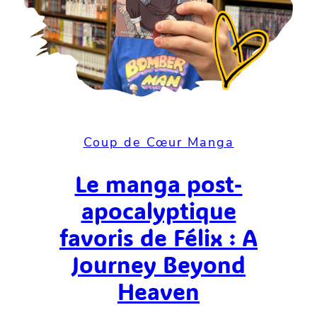
Coup de Cœur Manga
Le manga post-
apocalyptique
favoris de Félix : A
Journey Beyond
Heaven