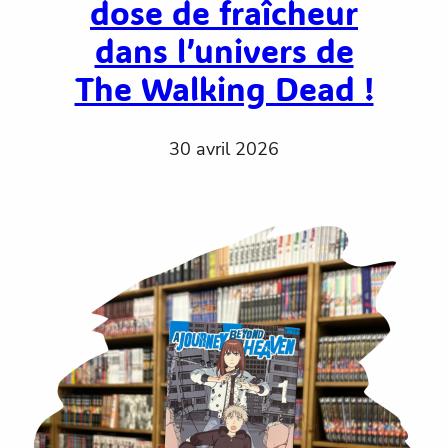
dose de fraîcheur
dans l’univers de
The Walking Dead !
30 avril 2026