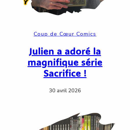
Coup de Cœur Comics
Julien a adoré la
magnifique série
Sacrifice !
30 avril 2026