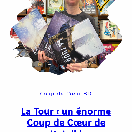
Coup de Cœur BD
La Tour : un énorme
Coup de Cœur de