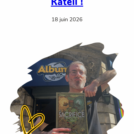
Katell !
18 juin 2026