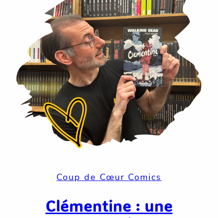
Coup de Cœur Comics
Clémentine : une