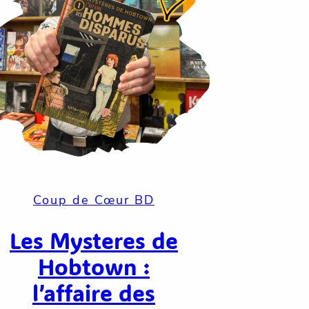
Coup de Cœur BD
Les Mysteres de
Hobtown :
l’affaire des