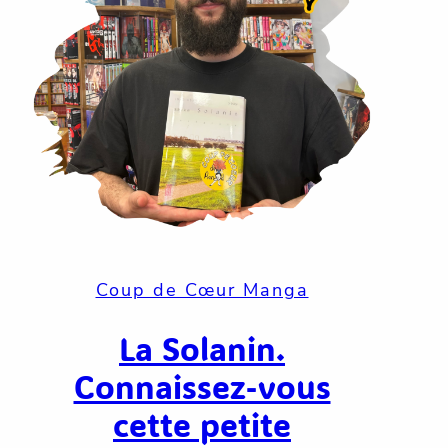
Coup de Cœur Manga
La Solanin.
Connaissez-vous
cette petite