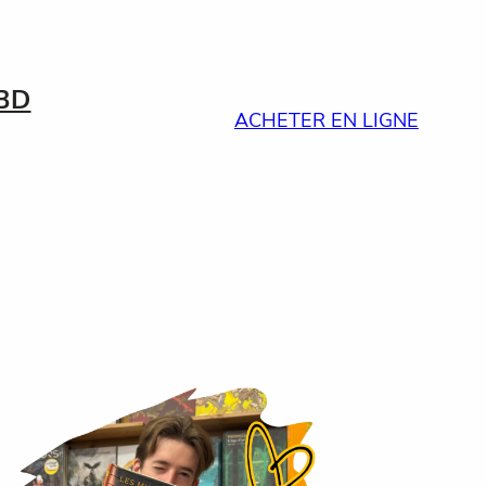
BD
ACHETER EN LIGNE