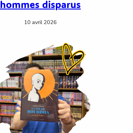
hommes disparus
10 avril 2026