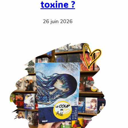
toxine ?
26 juin 2026