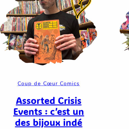
Coup de Cœur Comics
Assorted Crisis
Events : c’est un
des bijoux indé