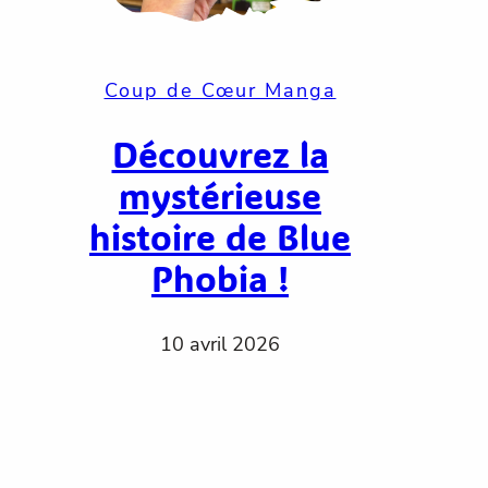
Coup de Cœur Manga
Découvrez la
mystérieuse
histoire de Blue
Phobia !
10 avril 2026