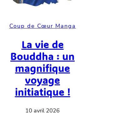
Coup de Cœur Manga
La vie de
Bouddha : un
magnifique
voyage
initiatique !
10 avril 2026