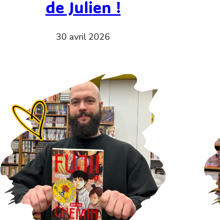
de Julien !
30 avril 2026