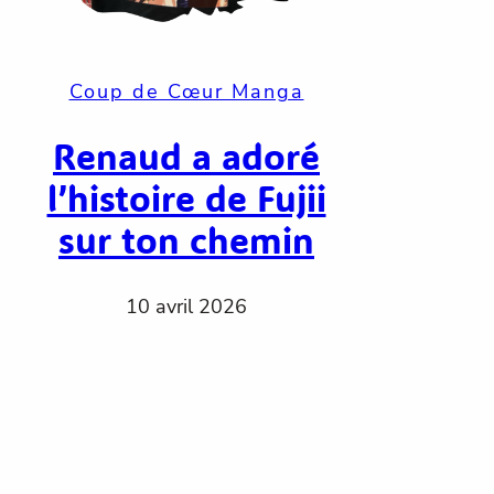
Coup de Cœur Manga
Renaud a adoré
l’histoire de Fujii
sur ton chemin
10 avril 2026