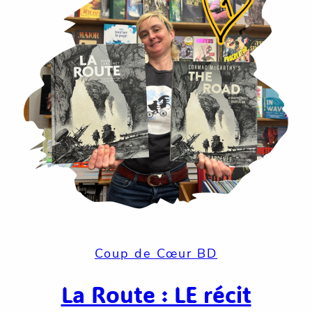
Coup de Cœur BD
La Route : LE récit