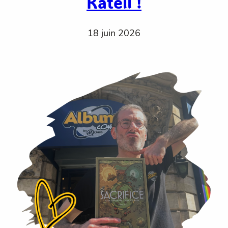
Katell !
18 juin 2026