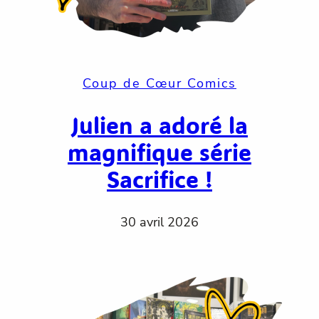
Coup de Cœur Comics
Julien a adoré la
magnifique série
Sacrifice !
30 avril 2026