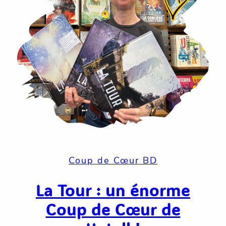
Coup de Cœur BD
La Tour : un énorme
Coup de Cœur de