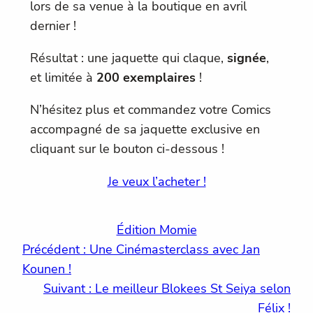
lors de sa venue à la boutique en avril
dernier !
Résultat : une jaquette qui claque,
signée
,
et limitée à
200 exemplaires
!
N’hésitez plus et commandez votre Comics
accompagné de sa jaquette exclusive en
cliquant sur le bouton ci-dessous !
Je veux l’acheter !
Édition Momie
Précédent :
Une Cinémasterclass avec Jan
Kounen !
Suivant :
Le meilleur Blokees St Seiya selon
Félix !