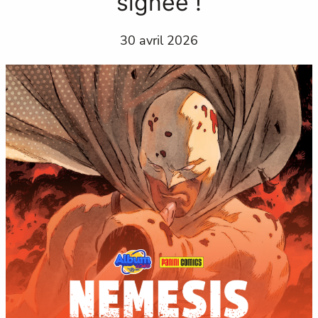
signée !
30 avril 2026