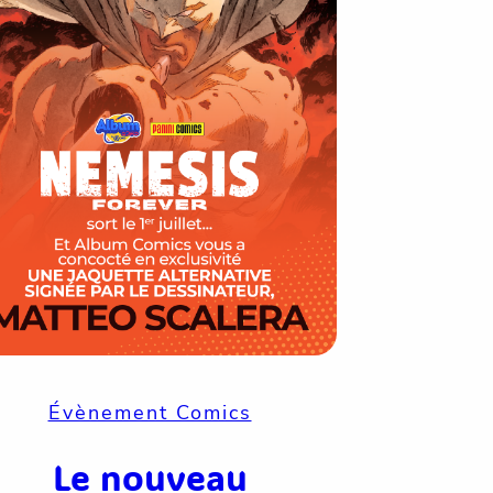
Évènement Comics
Le nouveau