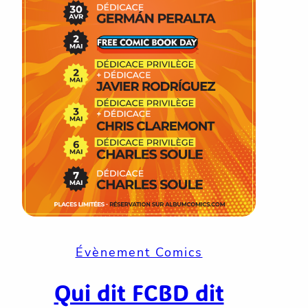
Évènement Comics
Qui dit FCBD dit