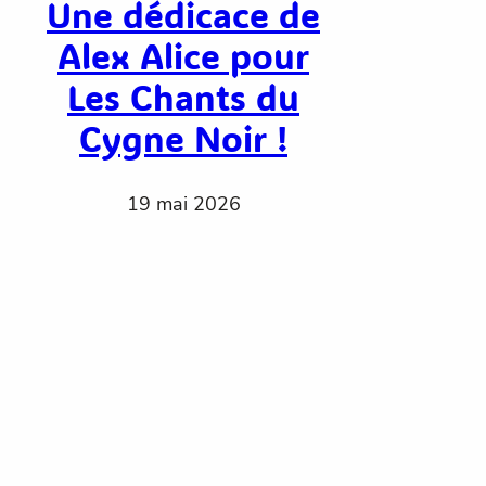
Une dédicace de
Alex Alice pour
Les Chants du
Cygne Noir !
19 mai 2026