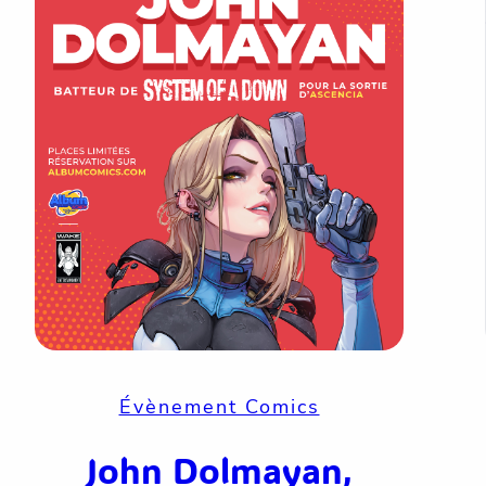
Évènement Comics
John Dolmayan,