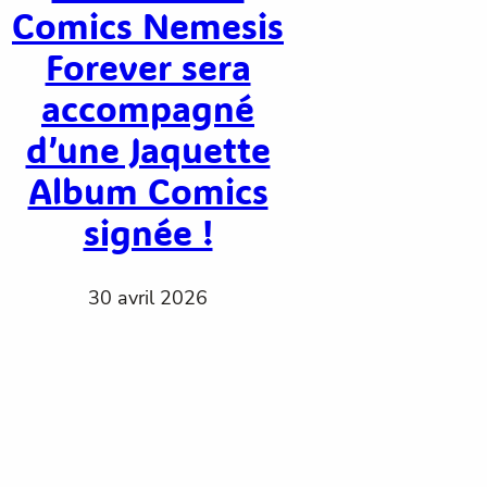
Comics Nemesis
Forever sera
accompagné
d’une Jaquette
Album Comics
signée !
30 avril 2026