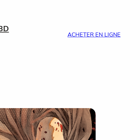
BD
ACHETER EN LIGNE