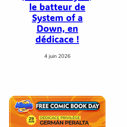
le batteur de
System of a
Down, en
dédicace !
4 juin 2026