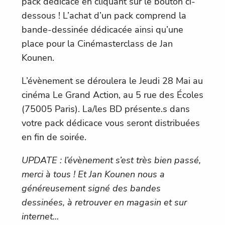
pack dédicace en cliquant sur le bouton ci-
dessous ! L’achat d’un pack comprend la
bande-dessinée dédicacée ainsi qu’une
place pour la Cinémasterclass de Jan
Kounen.
L’évènement se déroulera le Jeudi 28 Mai au
cinéma Le Grand Action, au 5 rue des Écoles
(75005 Paris). La/les BD présente.s dans
votre pack dédicace vous seront distribuées
en fin de soirée.
UPDATE : l’évènement s’est très bien passé,
merci à tous ! Et Jan Kounen nous a
généreusement signé des bandes
dessinées, à retrouver en magasin et sur
internet…