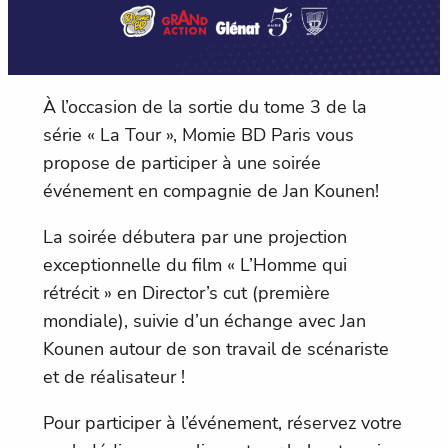
À l’occasion de la sortie du tome 3 de la
série « La Tour », Momie BD Paris vous
propose de participer à une soirée
événement en compagnie de Jan Kounen!
La soirée débutera par une projection
exceptionnelle du film « L’Homme qui
rétrécit » en Director’s cut (première
mondiale), suivie d’un échange avec Jan
Kounen autour de son travail de scénariste
et de réalisateur !
Pour participer à l’événement, réservez votre