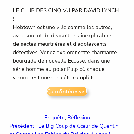
LE CLUB DES CINQ VU PAR DAVID LYNCH
!
Hobtown est une ville comme les autres,
avec son lot de disparitions inexplicables,
de sectes meurtrières et d’adolescents
détectives. Venez explorer cette charmante
bourgade de nouvelle Ecosse, dans une
série homme au polar Pulp où chaque
volume est une enquête complète
Ça m’intéresse !
Enquête
, 
Réflexion
Précédent :
Le Big Coup de Cœur de Quentin