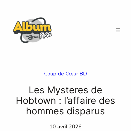
Aller
au
contenu
Coup de Cœur BD
Les Mysteres de
Hobtown : l’affaire des
hommes disparus
10 avril 2026